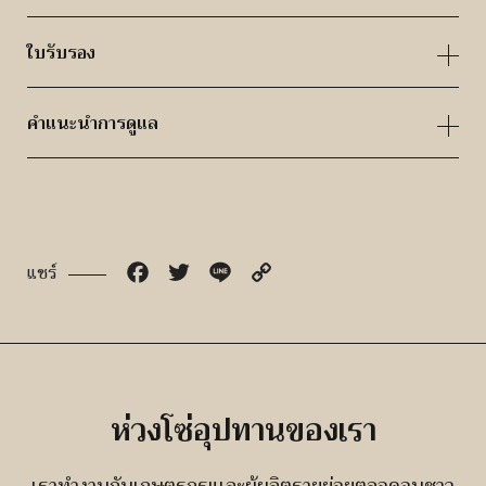
ใบรับรอง
คำแนะนำการดูแล
Facebook
Twitter
Line
Copy
แชร์
Link
ห่วงโซ่อุปทานของเรา
เราทำงานกับเกษตรกรแเละผู้ผลิตรายย่อยตลอดจนชาว