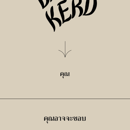
คุณ
คุณอาจจะชอบ