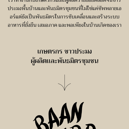
ประมงพื้นบ้านและพันธมิตรชุมชนที่ไม่ใช่แค่ซัพพลายเอ
อร์แต่ยังเป็นพันธมิตรในการขับเคลื่อนและสร้างระบบ
อาหารที่ยั่งยืน เสมอภาค และพอเพียงในบ้านเกิดของเรา
เกษตรกร ชาวประมง
ผู้ผลิตเเละพันธมิตรชุมชน