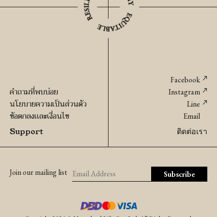
Facebook
คำถามที่พบบ่อย
Instagram
นโยบายความเป็นส่วนตัว
Line
ข้อตกลงเเละเงื่อนไข
Email
Support
ติดต่อเรา
Join our mailing list