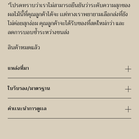
*โปรดทราบว่าเราไม่สามารถยืนยันว่าระดับความสุกของ
ผลไม้นี้ที่คุณลูกค้าได้จะ เเต่ทางเราพยายามเลือกส่งที่ยัง
ไม่ค่อยสุกง่อม คุณลูกค้าจะได้รับของที่สดใหม่กว่า และ
ลดการบอบช้ำระหว่างขนส่ง
สินค้าหมดแล้ว
แหล่งที่มา
ใบรับรอง/มาตรฐาน
คำเเนะนำการดูเเล