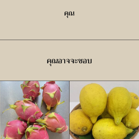
คุณ
คุณอาจจะชอบ