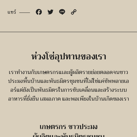
Facebook
Twitter
Line
Copy
แชร์
Link
ห่วงโซ่อุปทานของเรา
เราทำงานกับเกษตรกรแเละผู้ผลิตรายย่อยตลอดจนชาว
ประมงพื้นบ้านและพันธมิตรชุมชนที่ไม่ใช่แค่ซัพพลายเอ
อร์แต่ยังเป็นพันธมิตรในการขับเคลื่อนและสร้างระบบ
อาหารที่ยั่งยืน เสมอภาค และพอเพียงในบ้านเกิดของเรา
เกษตรกร ชาวประมง
ผู้ผลิตเเละพันธมิตรชุมชน