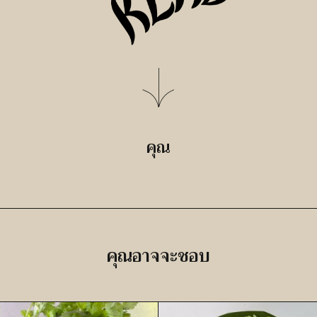
คุณ
คุณอาจจะชอบ