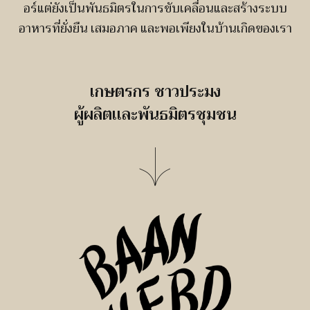
อร์แต่ยังเป็นพันธมิตรในการขับเคลื่อนและสร้างระบบ
อาหารที่ยั่งยืน เสมอภาค และพอเพียงในบ้านเกิดของเรา
เกษตรกร ชาวประมง
ผู้ผลิตเเละพันธมิตรชุมชน