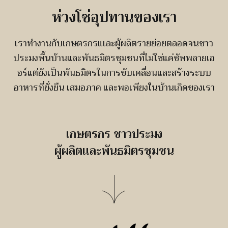
ห่วงโซ่อุปทานของเรา
เราทำงานกับเกษตรกรแเละผู้ผลิตรายย่อยตลอดจนชาว
ประมงพื้นบ้านและพันธมิตรชุมชนที่ไม่ใช่แค่ซัพพลายเอ
อร์แต่ยังเป็นพันธมิตรในการขับเคลื่อนและสร้างระบบ
อาหารที่ยั่งยืน เสมอภาค และพอเพียงในบ้านเกิดของเรา
เกษตรกร ชาวประมง
ผู้ผลิตเเละพันธมิตรชุมชน