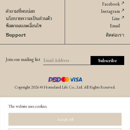
Facebook
คำถามที่พบบ่อย
Instagram
นโยบายความเป็นส่วนตัว
Line
ข้อตกลงเเละเงื่อนไข
Email
Support
ติดต่อเรา
Join our mailing list
Copyright 2026 © Homeland Life Co., Ltd. All Rights Reserved.
The website uses cookies.
Accept All