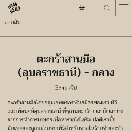
กลับ
ตะกร้าสานมือ
(อุบลราชธานี) – กลาง
฿
546
/ใบ
ตะกร้าสานมือโดยกลุ่มเกษตรกรพันธมิตรของเรา พี่วิ
และเพื่อนๆที่อุบลราชธานี พี่ๆสานตะกร้า เวลามีเวลาว่าง
จากการทำการเกษตรเพื่อหารายได้เสริม ปกติเราซื้อ
มันเทศและลูกหม่อนจากพี่วิสำหรับขายในร้านชำและทำ