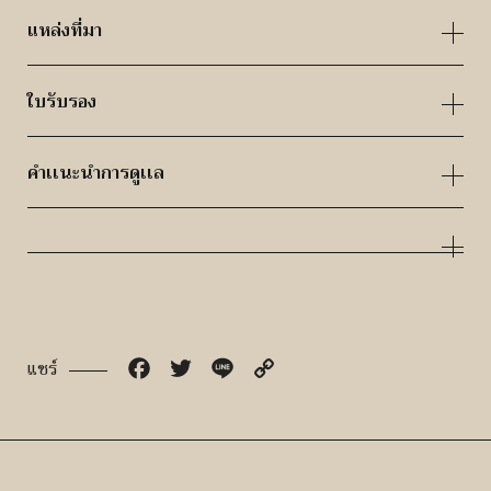
แหล่งที่มา
ใบรับรอง
คำเเนะนำการดูเเล
Facebook
Twitter
Line
Copy
แชร์
Link