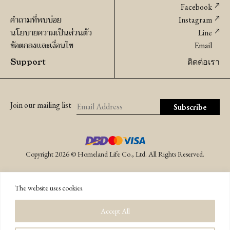
Facebook
คำถามที่พบบ่อย
Instagram
นโยบายความเป็นส่วนตัว
Line
ข้อตกลงเเละเงื่อนไข
Email
Support
ติดต่อเรา
Join our mailing list
Copyright 2026 © Homeland Life Co., Ltd. All Rights Reserved.
The website uses cookies.
Accept All