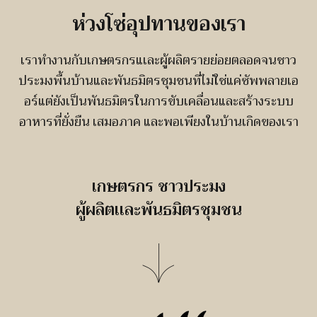
ห่วงโซ่อุปทานของเรา
เราทำงานกับเกษตรกรแเละผู้ผลิตรายย่อยตลอดจนชาว
ประมงพื้นบ้านและพันธมิตรชุมชนที่ไม่ใช่แค่ซัพพลายเอ
อร์แต่ยังเป็นพันธมิตรในการขับเคลื่อนและสร้างระบบ
อาหารที่ยั่งยืน เสมอภาค และพอเพียงในบ้านเกิดของเรา
เกษตรกร ชาวประมง
ผู้ผลิตเเละพันธมิตรชุมชน