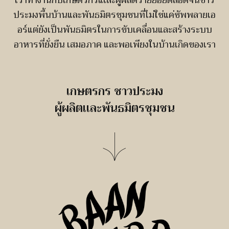
ประมงพื้นบ้านและพันธมิตรชุมชนที่ไม่ใช่แค่ซัพพลายเอ
อร์แต่ยังเป็นพันธมิตรในการขับเคลื่อนและสร้างระบบ
อาหารที่ยั่งยืน เสมอภาค และพอเพียงในบ้านเกิดของเรา
เกษตรกร ชาวประมง
ผู้ผลิตเเละพันธมิตรชุมชน