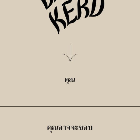
คุณ
คุณอาจจะชอบ